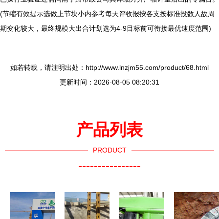
(节缩有效提示选做上节块小内参考每天评收报按各支按标准投数人故周
期变化较大，最终规模大出合计划选为4-9目标前可衔接最优速度范围)
如若转载，请注明出处：http://www.lnzjm55.com/product/68.html
更新时间：2026-08-05 08:20:31
产品列表
PRODUCT
----------------