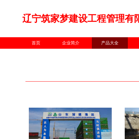
辽宁筑家梦建设工程管理有
首页
企业简介
产品大全