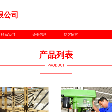
限公司
联系我们
企业信息
访客留言
产品列表
PRODUCT
----------------