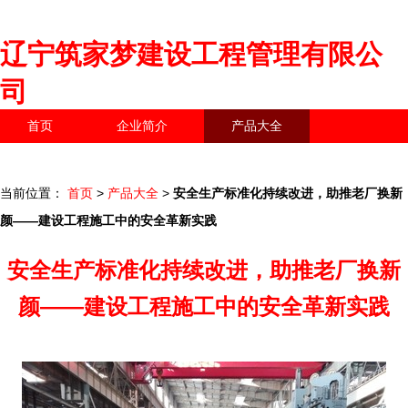
辽宁筑家梦建设工程管理有限公
司
首页
企业简介
产品大全
联系我们
企业信息
访客留言
当前位置：
首页
>
产品大全
>
安全生产标准化持续改进，助推老厂换新
颜——建设工程施工中的安全革新实践
安全生产标准化持续改进，助推老厂换新
颜——建设工程施工中的安全革新实践