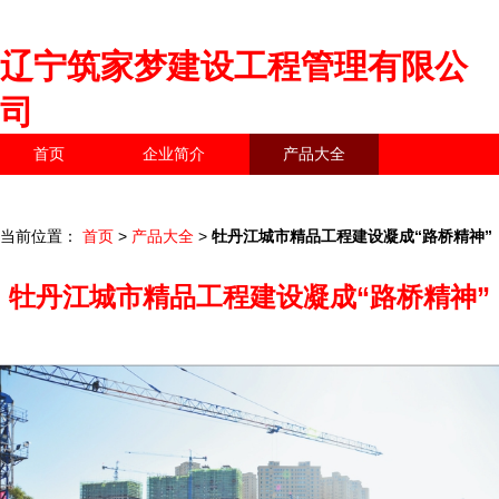
辽宁筑家梦建设工程管理有限公
司
首页
企业简介
产品大全
联系我们
企业信息
访客留言
当前位置：
首页
>
产品大全
>
牡丹江城市精品工程建设凝成“路桥精神”
牡丹江城市精品工程建设凝成“路桥精神”