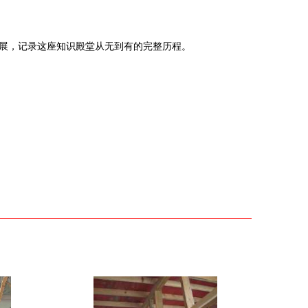
进展，记录这座知识殿堂从无到有的完整历程。