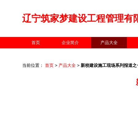
辽宁筑家梦建设工程管理有
首页
企业简介
产品大全
当前位置：
首页
>
产品大全
>
新校建设施工现场系列报道之