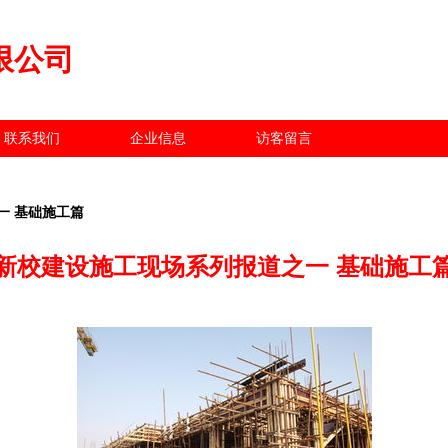
限公司
联系我们
企业信息
访客留言
一 基础施工篇
新校建设施工现场系列报道之一 基础施工