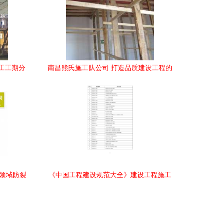
工工期分
南昌熊氏施工队公司 打造品质建设工程的
卓越之选
设领域防裂
《中国工程建设规范大全》建设工程施工
产品目录解析