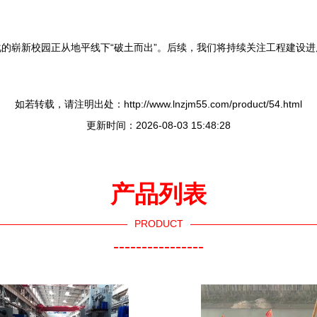
的崭新校园正从地平线下“破土而出”。后续，我们将持续关注工程建设
如若转载，请注明出处：http://www.lnzjm55.com/product/54.html
更新时间：2026-08-03 15:48:28
产品列表
PRODUCT
----------------