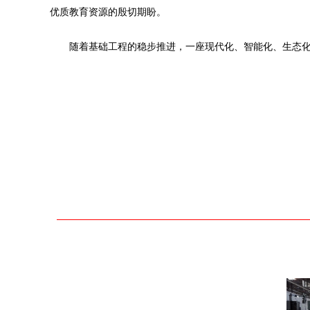
优质教育资源的殷切期盼。
随着基础工程的稳步推进，一座现代化、智能化、生态化