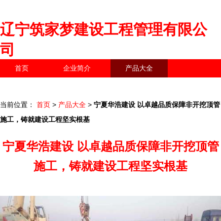
辽宁筑家梦建设工程管理有限公
司
首页
企业简介
产品大全
联系我们
企业信息
访客留言
当前位置：
首页
>
产品大全
>
宁夏华浩建设 以卓越品质保障非开挖顶管
施工，铸就建设工程坚实根基
宁夏华浩建设 以卓越品质保障非开挖顶管
施工，铸就建设工程坚实根基