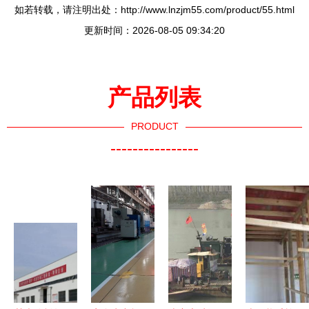
如若转载，请注明出处：http://www.lnzjm55.com/product/55.html
更新时间：2026-08-05 09:34:20
产品列表
PRODUCT
----------------