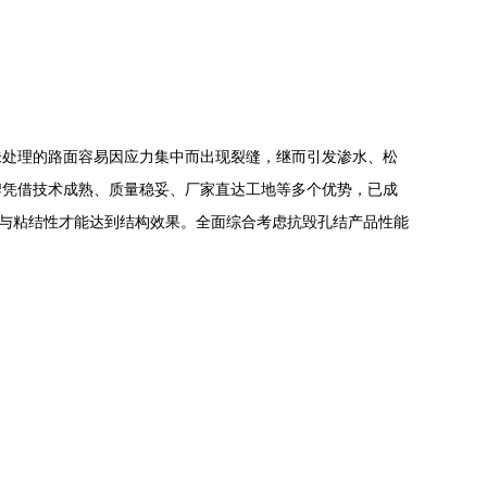
未处理的路面容易因应力集中而出现裂缝，继而引发渗水、松
牌凭借技术成熟、质量稳妥、厂家直达工地等多个优势，已成
能与粘结性才能达到结构效果。全面综合考虑抗毁孔结产品性能