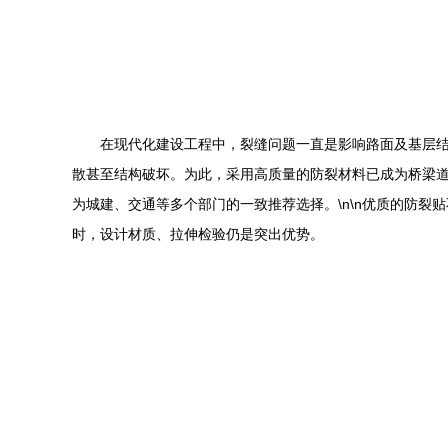
在现代化建设工程中，裂缝问题一直是影响路面及基层
散甚至结构破坏。为此，采用高质量的防裂材料已成为桥梁
为城建、交通等多个部门的一致推荐选择。\n\n优质的防
时，设计材质、拉伸检验仍是突出优势。